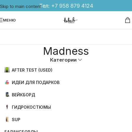
Тел:
+7 958 879 4124
Skip to main content
МЕНЮ
Madness
Категории
AFTER TEST (USED)
ИДЕИ ДЛЯ ПОДАРКОВ
ВЕЙКБОРД
ГИДРОКОСТЮМЫ
SUP
БАЛАНСБОРДЫ