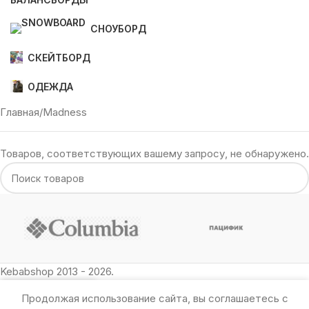
СНОУБОРД
СКЕЙТБОРД
ОДЕЖДА
Главная
Madness
Товаров, соответствующих вашему запросу, не обнаружено.
Kebabshop 2013 - 2026.
Продолжая использование сайта, вы соглашаетесь с