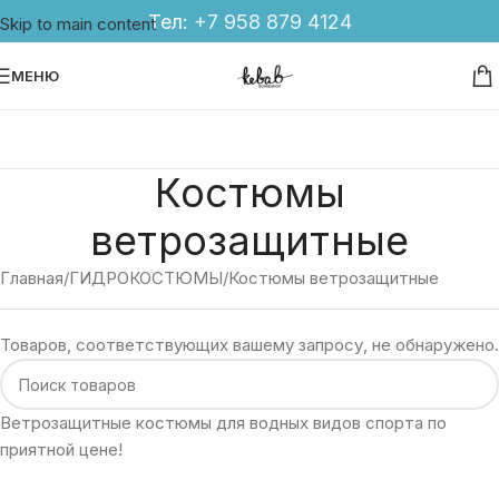
Тел:
+7 958 879 4124
Skip to main content
МЕНЮ
Костюмы
ветрозащитные
Главная
ГИДРОКОСТЮМЫ
Костюмы ветрозащитные
Товаров, соответствующих вашему запросу, не обнаружено.
Ветрозащитные костюмы для водных видов спорта по
приятной цене!