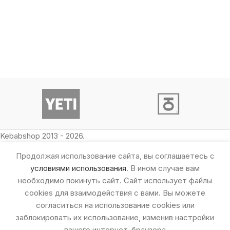
Kebabshop 2013 - 2026.
Продолжая использование сайта, вы соглашаетесь с
условиями использования
. В ином случае вам
необходимо покинуть сайт. Сайт использует файлы
cookies для взаимодействия с вами. Вы можете
согласиться на использование cookies или
заблокировать их использование, изменив настройки
вашего интернет-браузера