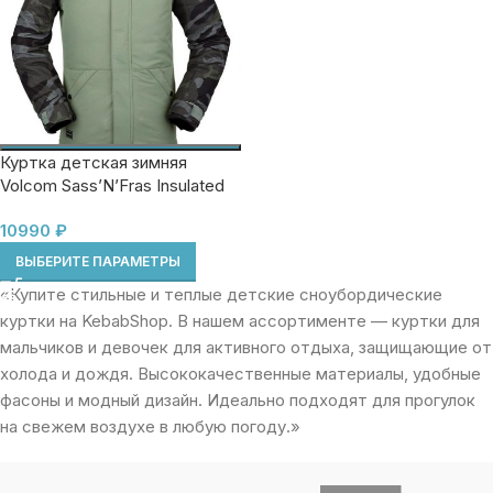
Куртка детская зимняя
Volcom Sass’N’Fras Insulated
(7/8 S)
10990
₽
ВЫБЕРИТЕ ПАРАМЕТРЫ
«Купите стильные и теплые детские сноубордические
куртки на KebabShop. В нашем ассортименте — куртки для
мальчиков и девочек для активного отдыха, защищающие от
холода и дождя. Высококачественные материалы, удобные
фасоны и модный дизайн. Идеально подходят для прогулок
на свежем воздухе в любую погоду.»