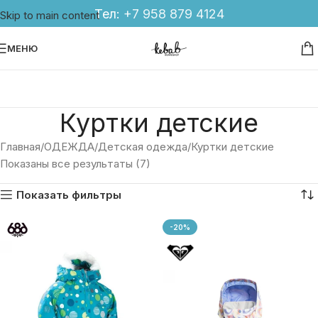
Тел:
+7 958 879 4124
Skip to main content
МЕНЮ
Куртки детские
Главная
ОДЕЖДА
Детская одежда
Куртки детские
Показаны все результаты (7)
Показать фильтры
-20%