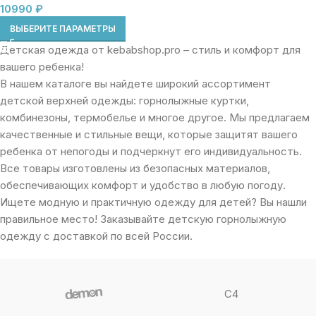
10990
₽
ВЫБЕРИТЕ ПАРАМЕТРЫ
Детская одежда от kebabshop.pro – стиль и комфорт для
вашего ребенка!
В нашем каталоге вы найдете широкий ассортимент
детской верхней одежды: горнолыжные куртки,
комбинезоны, термобелье и многое другое. Мы предлагаем
качественные и стильные вещи, которые защитят вашего
ребенка от непогоды и подчеркнут его индивидуальность.
Все товары изготовлены из безопасных материалов,
обеспечивающих комфорт и удобство в любую погоду.
Ищете модную и практичную одежду для детей? Вы нашли
правильное место! Заказывайте детскую горнолыжную
одежду с доставкой по всей России.
C4