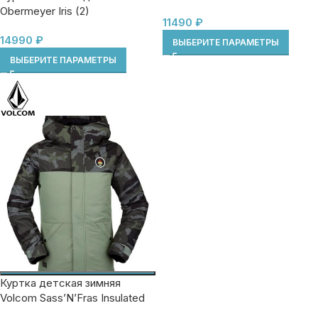
Obermeyer Iris (2)
11490
₽
14990
₽
ВЫБЕРИТЕ ПАРАМЕТРЫ
ВЫБЕРИТЕ ПАРАМЕТРЫ
Куртка детская зимняя
Volcom Sass’N’Fras Insulated
(7/8 S)