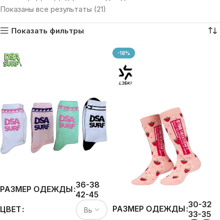
Показаны все результаты (21)
Показать фильтры
-18%
36-38
РАЗМЕР ОДЕЖДЫ
42-45
30-32
РАЗМЕР ОДЕЖДЫ
ЦВЕТ
33-35