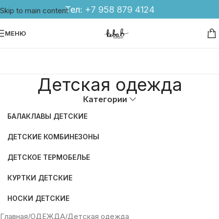
Тел:
+7 958 879 4124
Skip to main content
МЕНЮ
Детская одежда
Категории
БАЛАКЛАВЫ ДЕТСКИЕ
ДЕТСКИЕ КОМБИНЕЗОНЫ
ДЕТСКОЕ ТЕРМОБЕЛЬЕ
КУРТКИ ДЕТСКИЕ
НОСКИ ДЕТСКИЕ
Главная
ОДЕЖДА
Детская одежда