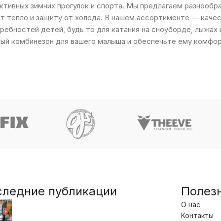
ктивных зимних прогулок и спорта. Мы предлагаем разнообра
т тепло и защиту от холода. В нашем ассортименте — каче
ребностей детей, будь то для катания на сноуборде, лыжах 
ый комбинезон для вашего малыша и обеспечьте ему комфор
следние публикации
Полез
О нас
Контакты