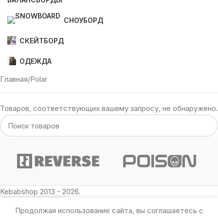
СНОУБОРД
СКЕЙТБОРД
ОДЕЖДА
Главная
Polar
Товаров, соответствующих вашему запросу, не обнаружено.
Kebabshop 2013 - 2026.
Продолжая использование сайта, вы соглашаетесь с