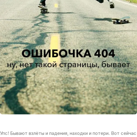
Упс! Бывают взлёты и падения, находки и потери. Вот сейчас