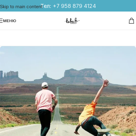
Тел:
+7 958 879 4124
Skip to main content
МЕНЮ