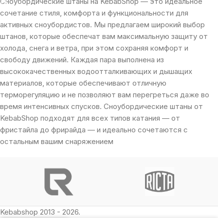
Сноубордические штаны на KebabShop — это идеальное
сочетание стиля, комфорта и функциональности для
активных сноубордистов. Мы предлагаем широкий выбор
штанов, которые обеспечат вам максимальную защиту от
холода, снега и ветра, при этом сохраняя комфорт и
свободу движений. Каждая пара выполнена из
высококачественных водоотталкивающих и дышащих
материалов, которые обеспечивают отличную
терморегуляцию и не позволяют вам перегреться даже во
время интенсивных спусков. Сноубордические штаны от
KebabShop подходят для всех типов катания — от
фристайла до фрирайда — и идеально сочетаются с
остальным вашим снаряжением
Kebabshop 2013 - 2026.