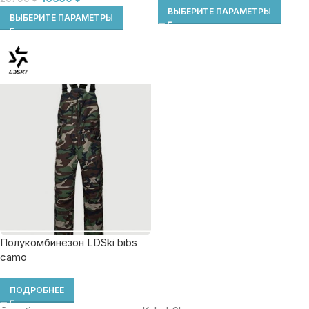
ВЫБЕРИТЕ ПАРАМЕТРЫ
ВЫБЕРИТЕ ПАРАМЕТРЫ
Полукомбинезон LDSki bibs
camo
ПОДРОБНЕЕ