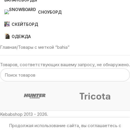
СНОУБОРД
СКЕЙТБОРД
ОДЕЖДА
Главная
Товары с меткой “bahia”
Товаров, соответствующих вашему запросу, не обнаружено.
Kebabshop 2013 - 2026.
Продолжая использование сайта, вы соглашаетесь с