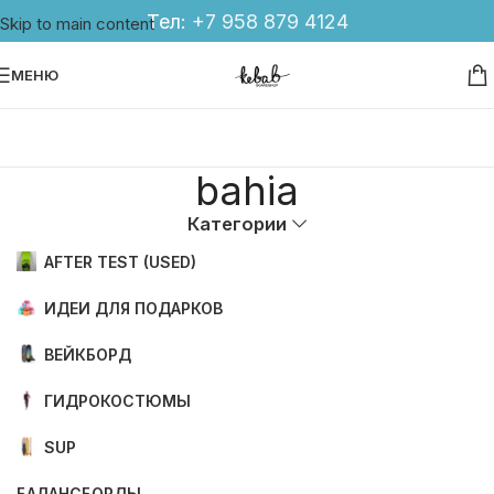
Тел:
+7 958 879 4124
Skip to main content
МЕНЮ
bahia
Категории
AFTER TEST (USED)
ИДЕИ ДЛЯ ПОДАРКОВ
ВЕЙКБОРД
ГИДРОКОСТЮМЫ
SUP
БАЛАНСБОРДЫ