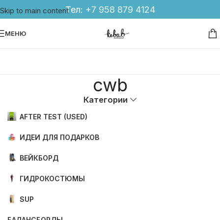
Тел:
+7 958 879 4124
Skip to main content
МЕНЮ
cwb
Категории
AFTER TEST (USED)
ИДЕИ ДЛЯ ПОДАРКОВ
ВЕЙКБОРД
ГИДРОКОСТЮМЫ
SUP
БАЛАНСБОРДЫ