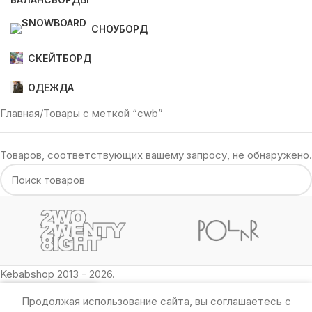
СНОУБОРД
СКЕЙТБОРД
ОДЕЖДА
Главная
Товары с меткой “cwb”
Товаров, соответствующих вашему запросу, не обнаружено.
Kebabshop 2013 - 2026.
Продолжая использование сайта, вы соглашаетесь с