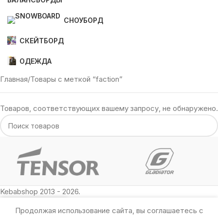
СНОУБОРД
СКЕЙТБОРД
ОДЕЖДА
Главная
Товары с меткой “faction”
Товаров, соответствующих вашему запросу, не обнаружено.
Kebabshop 2013 - 2026.
Продолжая использование сайта, вы соглашаетесь с