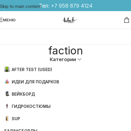
Тел:
+7 958 879 4124
Skip to main content
МЕНЮ
faction
Категории
AFTER TEST (USED)
ИДЕИ ДЛЯ ПОДАРКОВ
ВЕЙКБОРД
ГИДРОКОСТЮМЫ
SUP
БАЛАНСБОРДЫ