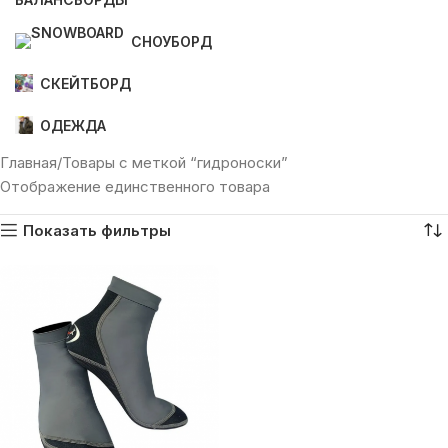
СНОУБОРД
СКЕЙТБОРД
ОДЕЖДА
Главная
Товары с меткой “гидроноски”
Отображение единственного товара
Показать фильтры