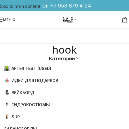
Тел:
+7 958 879 4124
Skip to main content
МЕНЮ
hook
Категории
AFTER TEST (USED)
ИДЕИ ДЛЯ ПОДАРКОВ
ВЕЙКБОРД
ГИДРОКОСТЮМЫ
SUP
БАЛАНСБОРДЫ