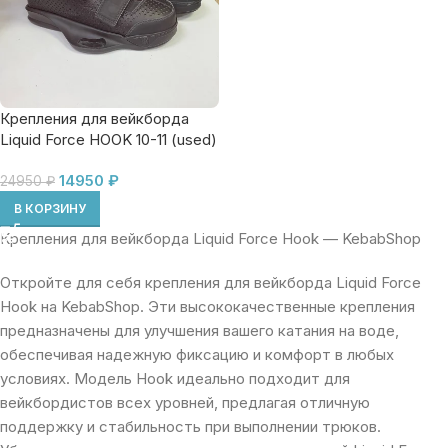
Крепления для вейкборда
Liquid Force HOOK 10-11 (used)
14950
₽
24950
₽
В КОРЗИНУ
Крепления для вейкборда Liquid Force Hook — KebabShop
Откройте для себя крепления для вейкборда Liquid Force
Hook на KebabShop. Эти высококачественные крепления
предназначены для улучшения вашего катания на воде,
обеспечивая надежную фиксацию и комфорт в любых
условиях. Модель Hook идеально подходит для
вейкбордистов всех уровней, предлагая отличную
поддержку и стабильность при выполнении трюков.