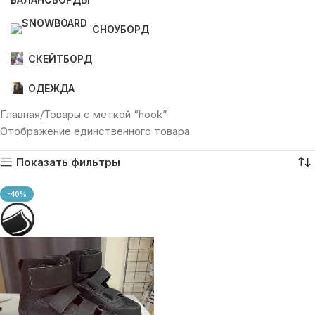
СНОУБОРД
СКЕЙТБОРД
ОДЕЖДА
Главная
Товары с меткой “hook”
Отображение единственного товара
Показать фильтры
-40%