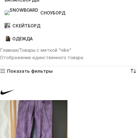
СНОУБОРД
СКЕЙТБОРД
ОДЕЖДА
Главная
Товары с меткой “nike”
Отображение единственного товара
Показать фильтры