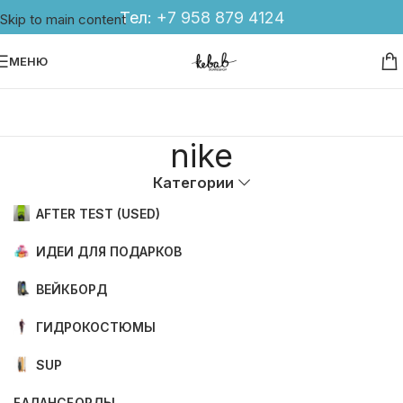
Тел:
+7 958 879 4124
Skip to main content
МЕНЮ
nike
Категории
AFTER TEST (USED)
ИДЕИ ДЛЯ ПОДАРКОВ
ВЕЙКБОРД
ГИДРОКОСТЮМЫ
SUP
БАЛАНСБОРДЫ