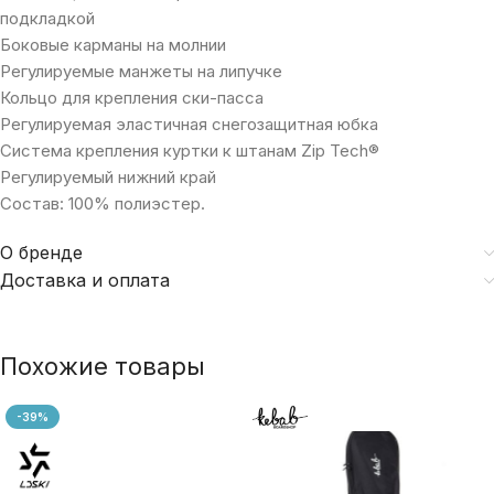
подкладкой
Боковые карманы на молнии
Регулируемые манжеты на липучке
Кольцо для крепления ски-пасса
Регулируемая эластичная снегозащитная юбка
Система крепления куртки к штанам Zip Tech®
Регулируемый нижний край
Состав: 100% полиэстер.
О бренде
Доставка и оплата
Похожие товары
-39%