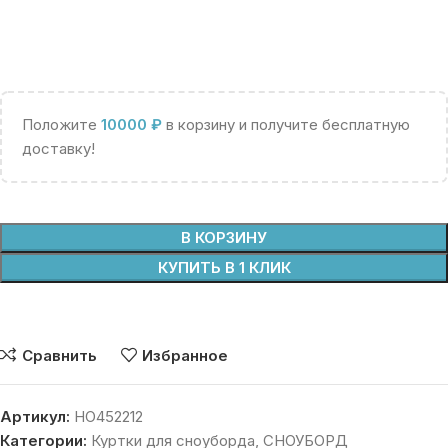
Положите
10000
₽
в корзину и получите бесплатную
доставку!
В КОРЗИНУ
КУПИТЬ В 1 КЛИК
Сравнить
Избранное
Артикул:
HO452212
Категории:
Куртки для сноуборда
,
СНОУБОРД