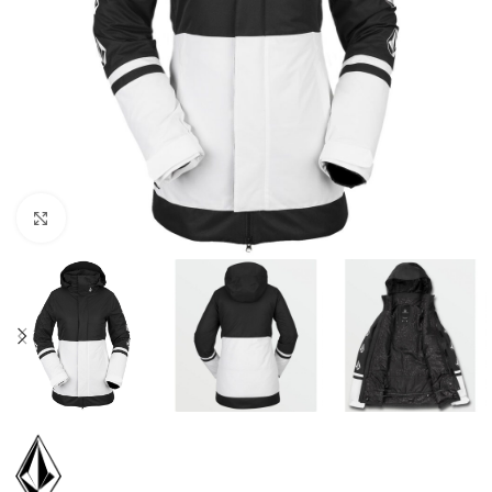
Увеличить