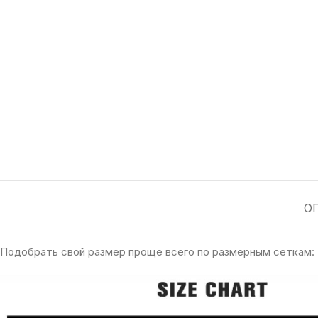
О
Подобрать свой размер проще всего по размерным сеткам: