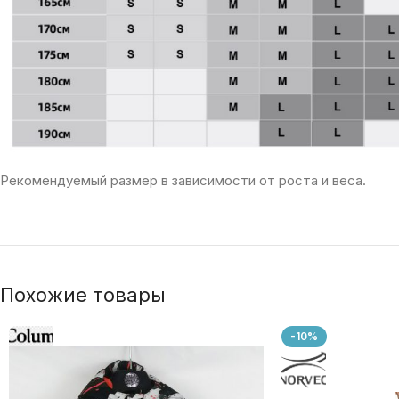
Рекомендуемый размер в зависимости от роста и веса.
Похожие товары
-10%