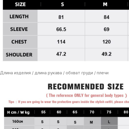
Длина изделия / длина рукава / обхват груди / плечи