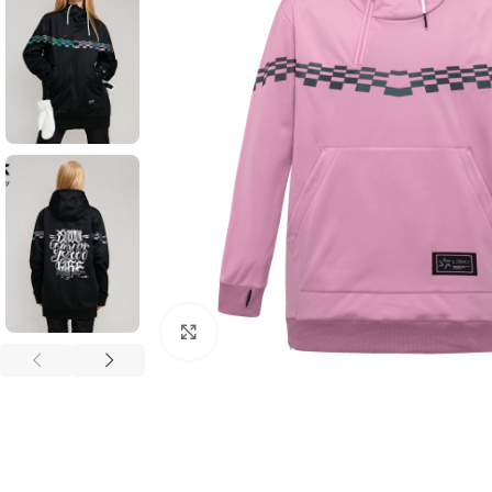
Увеличить