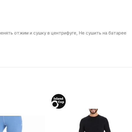
менять отжим и сушку в центрифуге, Не сушить на батарее