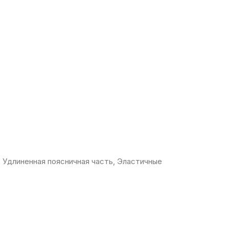
, Удлиненная поясничная часть, Эластичные