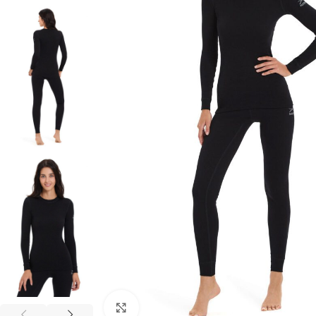
Увеличить