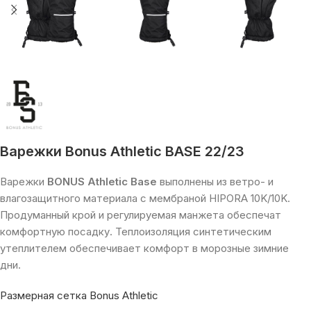
Варежки Bonus Athletic BASE 22/23
Варежки
BONUS Athletic Base
выполнены из ветро- и
влагозащитного материала с мембраной HIPORA 10K/10K.
Продуманный крой и регулируемая манжета обеспечат
комфортную посадку. Теплоизоляция синтетическим
утеплителем обеспечивает комфорт в морозные зимние
дни.
Размерная сетка Bonus Athletic