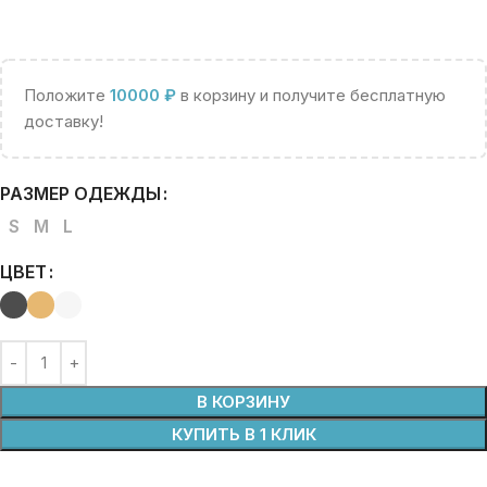
Положите
10000
₽
в корзину и получите бесплатную
доставку!
РАЗМЕР ОДЕЖДЫ
S
M
L
ЦВЕТ
В КОРЗИНУ
КУПИТЬ В 1 КЛИК