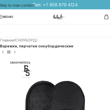
Тел:
+7 958 879 4124
Skip to main content
МЕНЮ
Главная
СНОУБОРД
Варежки, перчатки сноубордические
ЗАКОНЧИЛОСЬ