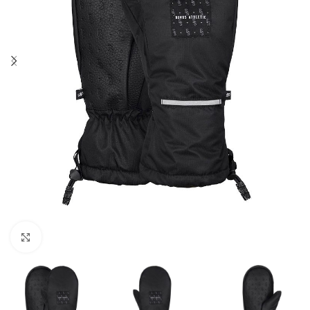
Увеличить