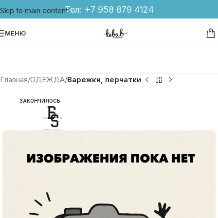
Тел:
+7 958 879 4124
Skip to main content
МЕНЮ
Главная
ОДЕЖДА
Варежки, перчатки
ЗАКОНЧИЛОСЬ