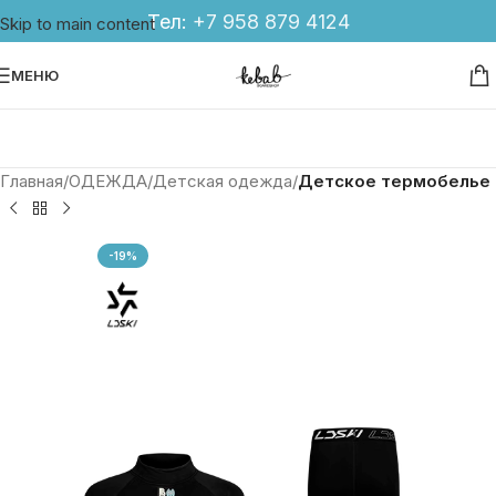
Тел:
+7 958 879 4124
Skip to main content
МЕНЮ
Главная
ОДЕЖДА
Детская одежда
Детское термобелье
-19%