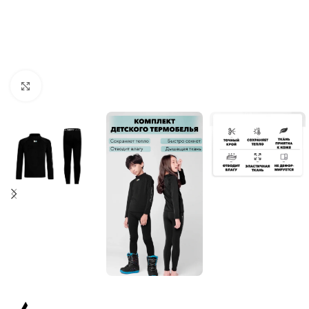
Увеличить