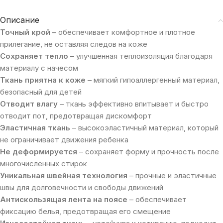
Описание
Точный крой
– обеспечивает комфортное и плотное
прилегание, не оставляя следов на коже
Сохраняет тепло
– улучшенная теплоизоляция благодаря
материалу с начесом
Ткань приятна к коже
– мягкий гипоаллергенный материал,
безопасный для детей
Отводит влагу
– ткань эффективно впитывает и быстро
отводит пот, предотвращая дискомфорт
Эластичная ткань
– высокоэластичный материал, который
не ограничивает движения ребенка
Не деформируется
– сохраняет форму и прочность после
многочисленных стирок
Уникальная швейная технология
– прочные и эластичные
швы для долговечности и свободы движений
Антискользящая лента на поясе
– обеспечивает
фиксацию белья, предотвращая его смещение