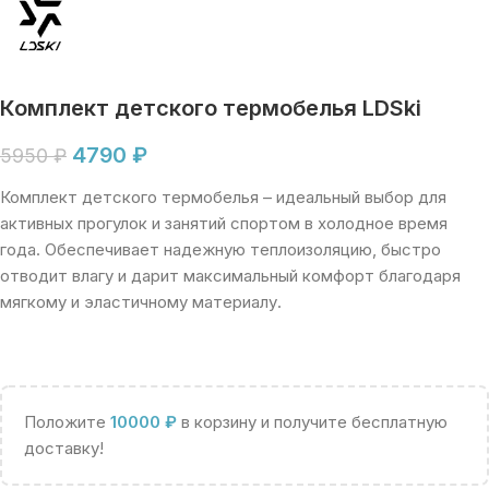
Комплект детского термобелья LDSki
4790
₽
5950
₽
Комплект детского термобелья – идеальный выбор для
активных прогулок и занятий спортом в холодное время
года. Обеспечивает надежную теплоизоляцию, быстро
отводит влагу и дарит максимальный комфорт благодаря
мягкому и эластичному материалу.
Положите
10000
₽
в корзину и получите бесплатную
доставку!