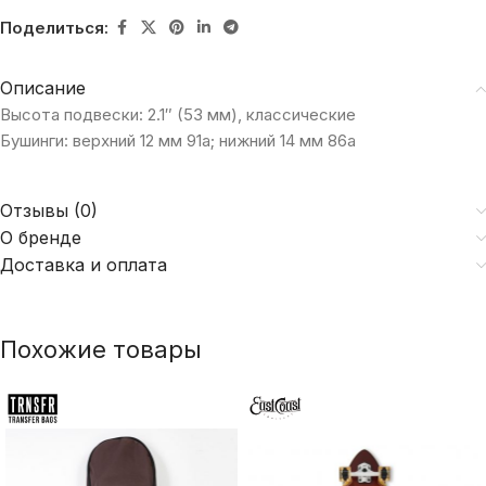
Поделиться:
Описание
Высота подвески: 2.1″ (53 мм), классические
Бушинги: верхний 12 мм 91a; нижний 14 мм 86а
Отзывы (0)
О бренде
Доставка и оплата
Похожие товары