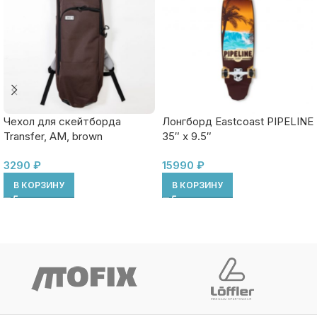
Лонгборд Eastcoast PIPELINE
Чехол для скейтборда
35″ x 9.5″
Transfer, AM, brown
15990
₽
3290
₽
В КОРЗИНУ
В КОРЗИНУ