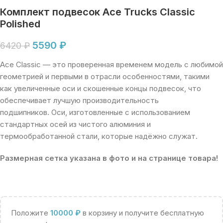
Комплект подвесок Ace Trucks Classic
Polished
5590
₽
6420
₽
Ace Classic — это проверенная временем модель с любимой
геометрией и первыми в отрасли особенностями, такими
как увеличенные оси и скошенные концы подвесок, что
обеспечивает лучшую производительность
подшипников. Оси, изготовленные с использованием
стандартных осей из чистого алюминия и
термообработанной стали, которые надёжно служат.
Размерная сетка указана в фото и на странице товара!
Положите
10000
₽
в корзину и получите бесплатную