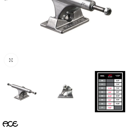
Увеличить