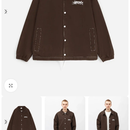
Увеличить