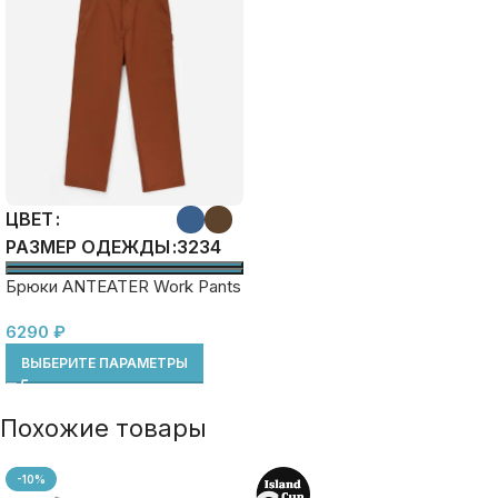
ЦВЕТ
32
34
РАЗМЕР ОДЕЖДЫ
Брюки ANTEATER Work Pants
6290
₽
ВЫБЕРИТЕ ПАРАМЕТРЫ
Похожие товары
-10%