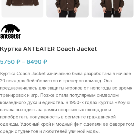
Куртка ANTEATER Coach Jacket
5750
₽
–
6490
₽
Куртка Coach Jacket изначально была разработана в начале
20 века для бейсболистов и тренеров команд. Она
предназначалась для защиты игроков от непогоды во время
тренировок и игр. Позже стала популярным символом
командного духа и единства. В 1950-х годах куртка «Коуч»
начала выходить за рамки спортивных площадок и
приобретать популярность в сегменте гражданской
одежды. Удобный крой и модный фит сделали ее фаворитом
среди студентов и любителей уличной моды.