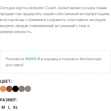
Сегодня куртка Anteater Coach Jacket является культовым
предметом гардероба, нашей собственной интерпретацией,
в которой мы стремимся сохранить спортивное наследие
модели, придав современный актуальный стиль и
универсальность.
Положите
10000
₽
в корзину и получите бесплатную
доставку!
ЦВЕТ
РАЗМЕР
M
L
XL