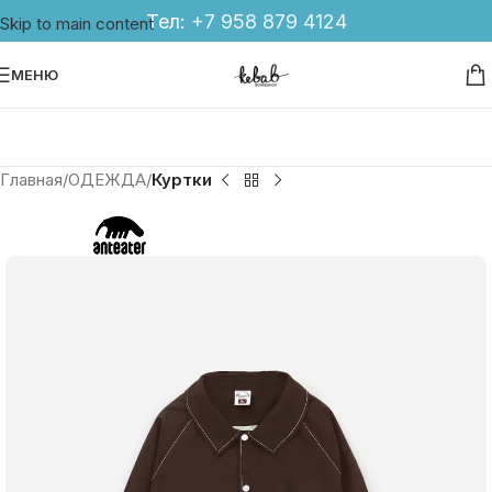
Тел:
+7 958 879 4124
Skip to main content
МЕНЮ
Главная
ОДЕЖДА
Куртки