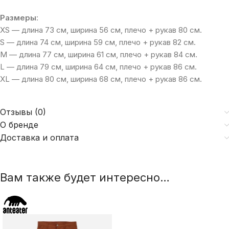
Размеры
:
XS — длина 73 см, ширина 56 см, плечо + рукав 80 см.
S — длина 74 см, ширина 59 см, плечо + рукав 82 см.
M — длина 77 см, ширина 61 см, плечо + рукав 84 см.
L — длина 79 см, ширина 64 см, плечо + рукав 86 см.
XL — длина 80 см, ширина 68 см, плечо + рукав 86 см.
Отзывы (0)
О бренде
Доставка и оплата
Вам также будет интересно…