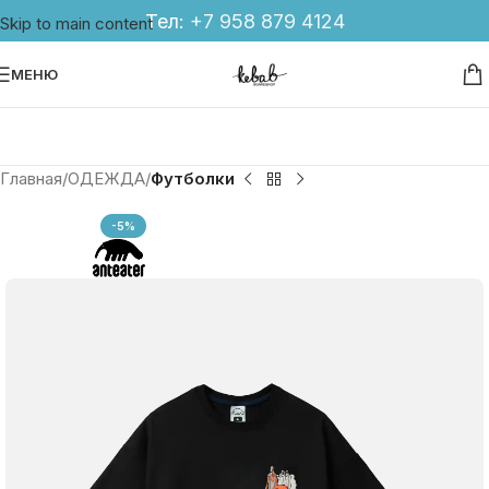
Тел:
+7 958 879 4124
Skip to main content
МЕНЮ
Главная
ОДЕЖДА
Футболки
-5%