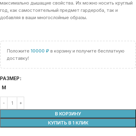
максимально дышащие свойства. Их можно носить круглый
год, как самостоятельный предмет гардероба, так и
добавляя в ваши многослойные образы.
Положите
10000
₽
в корзину и получите бесплатную
доставку!
РАЗМЕР
M
В КОРЗИНУ
КУПИТЬ В 1 КЛИК