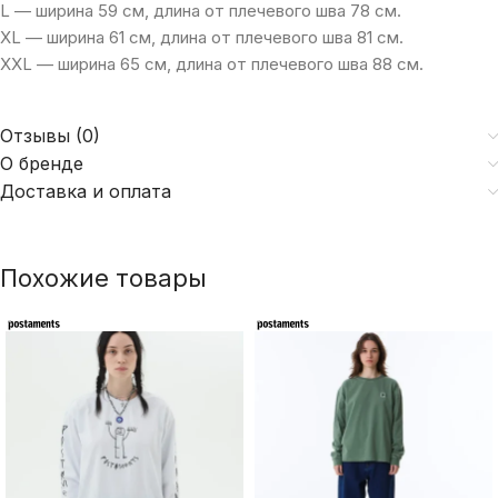
L — ширина 59 см, длина от плечевого шва 78 см.
XL — ширина 61 см, длина от плечевого шва 81 см.
XXL — ширина 65 см, длина от плечевого шва 88 см.
Отзывы (0)
О бренде
Доставка и оплата
Похожие товары