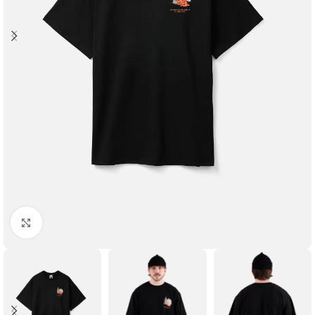
Увеличить