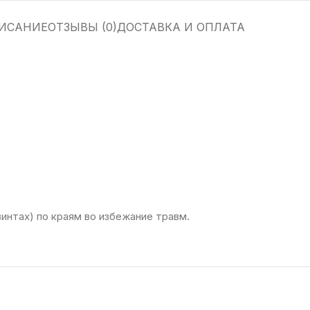
ИСАНИЕ
ОТЗЫВЫ (0)
ДОСТАВКА И ОПЛАТА
интах) по краям во избежание травм.