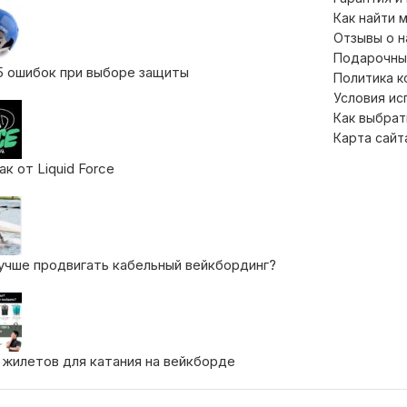
Как найти 
Отзывы о 
Подарочны
5 ошибок при выборе защиты
Политика 
Условия ис
Как выбрат
Карта сайт
к от Liquid Force
учше продвигать кабельный вейкбординг?
 жилетов для катания на вейкборде