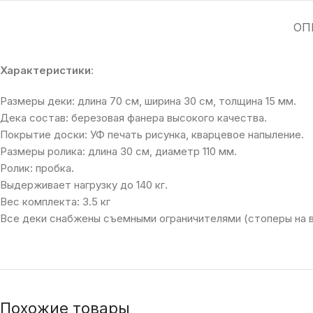
ОП
Характеристики
:
Размеры деки: длина 70 см, ширина 30 см, толщина 15 мм.
Дека состав: березовая фанера высокого качества.
Покрытие доски: УФ печать рисунка, кварцевое напыление.
Размеры ролика: длина 30 см, диаметр 110 мм.
Ролик: пробка.
Выдерживает нагрузку до 140 кг.
Вес комплекта: 3.5 кг
Все деки снабжены съемными ограничителями (стоперы на в
Похожие товары