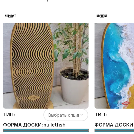
ТИП
ТИП
bullet
fish
ФОРМА ДОСКИ
ФОРМА ДОСКИ