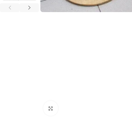
Увеличить