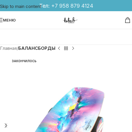
Тел:
+7 958 879 4124
Skip to main content
МЕНЮ
Главная
БАЛАНСБОРДЫ
ЗАКОНЧИЛОСЬ