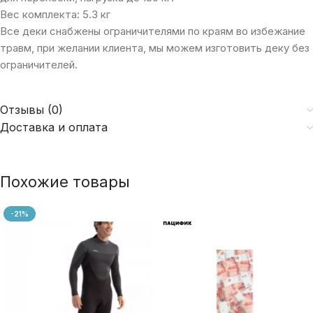
Вес комплекта: 5.3 кг
Все деки снабжены ограничителями по краям во избежание
травм, при желании клиента, мы можем изготовить деку без
ограничителей.
Отзывы (0)
Доставка и оплата
Похожие товары
-21%