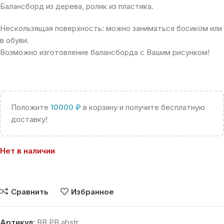
Балансборд из дерева, ролик из пластика.
Нескользящая поверхность: можно заниматься босиком или
в обуви.
Возможно изготовление балансборда с Вашим рисунком!
Положите
10000
₽
в корзину и получите бесплатную
доставку!
Нет в наличии
Сравнить
Избранное
Артикул:
BB PB abstr