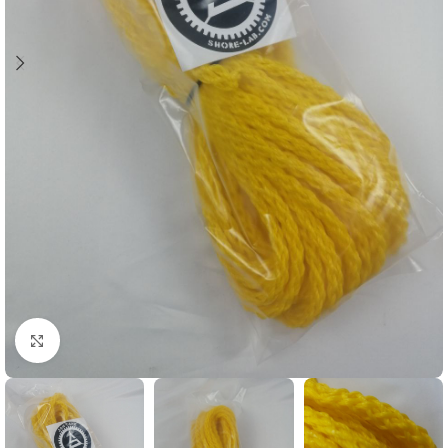
Увеличить