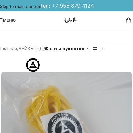
Тел:
+7 958 879 4124
Skip to main content
МЕНЮ
Главная
ВЕЙКБОРД
Фалы и рукоятки