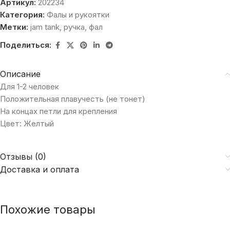
Артикул:
202234
Категория:
Фалы и рукоятки
Метки:
jam tank
,
ручка
,
фал
Поделиться:
Описание
Для 1-2 человек
Положительная плавучесть (не тонет)
На концах петли для крепления
Цвет: Желтый
Отзывы (0)
Доставка и оплата
Похожие товары