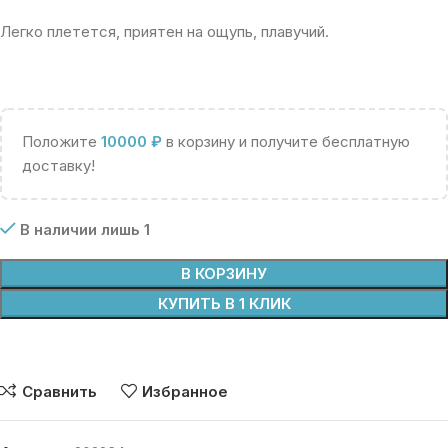
Легко плетется, приятен на ощупь, плавучий.
Положите
10000
₽
в корзину и получите бесплатную
доставку!
В наличии лишь 1
В КОРЗИНУ
КУПИТЬ В 1 КЛИК
Сравнить
Избранное