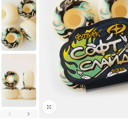
Увеличить