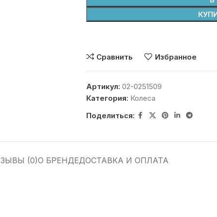
КУПИ
Сравнить
Избранное
Артикул:
02-0251509
Категория:
Колеса
Поделиться:
ЗЫВЫ (0)
О БРЕНДЕ
ДОСТАВКА И ОПЛАТА