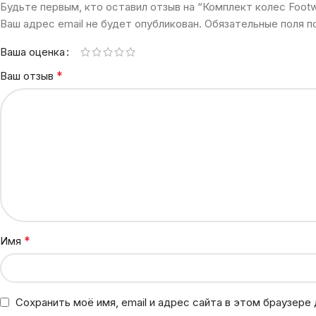
Будьте первым, кто оставил отзыв на “Комплект колес Foot
Ваш адрес email не будет опубликован.
Обязательные поля 
Ваша оценка
*
Ваш отзыв
*
Имя
Сохранить моё имя, email и адрес сайта в этом браузер