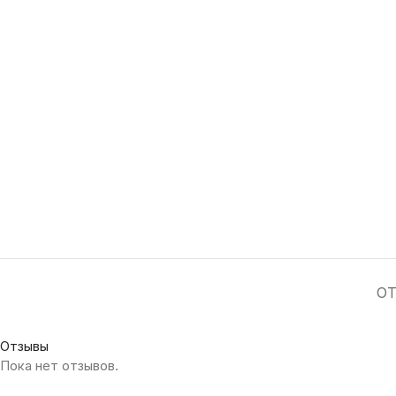
ОТ
Отзывы
Пока нет отзывов.