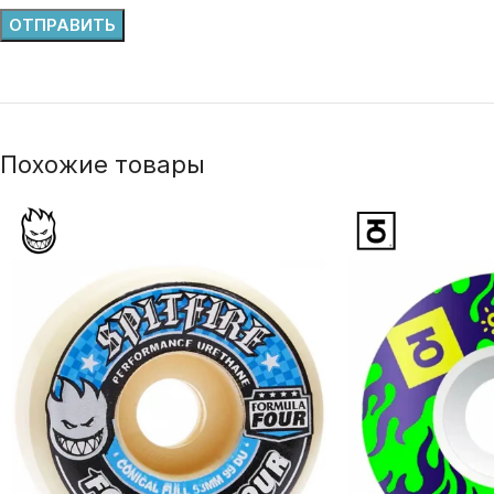
Похожие товары