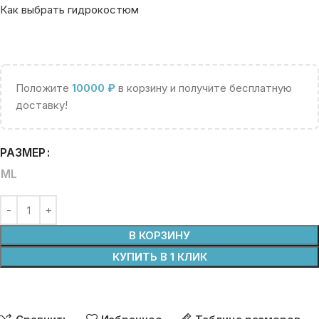
Как выбрать гидрокостюм
Положите
10000
₽
в корзину и получите бесплатную
доставку!
РАЗМЕР
ML
В КОРЗИНУ
КУПИТЬ В 1 КЛИК