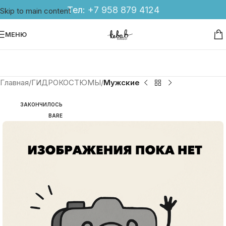
Тел:
+7 958 879 4124
Skip to main content
МЕНЮ
Главная
ГИДРОКОСТЮМЫ
Мужские
ЗАКОНЧИЛОСЬ
BARE