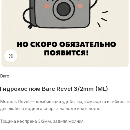
Увеличить
Bare
Гидрокостюм Bare Revel 3/2mm (ML)
Модель Revel — комбинация удобства, комфорта и гибкости
для любого водного спорта на воде или в воде.
Тощина неопрена 3/2мм, задняя молния.