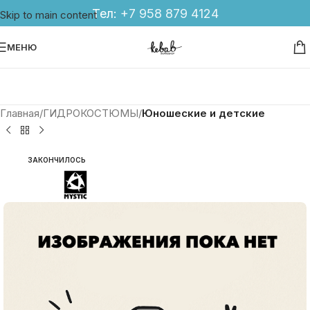
Тел:
+7 958 879 4124
Skip to main content
МЕНЮ
Главная
ГИДРОКОСТЮМЫ
Юношеские и детские
ЗАКОНЧИЛОСЬ