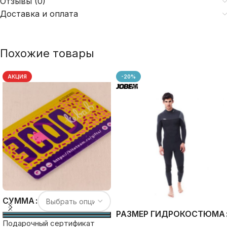
Отзывы (0)
Доставка и оплата
Похожие товары
АКЦИЯ
-20%
СУММА
РАЗМЕР ГИДРОКОСТЮМА
Подарочный сертификат