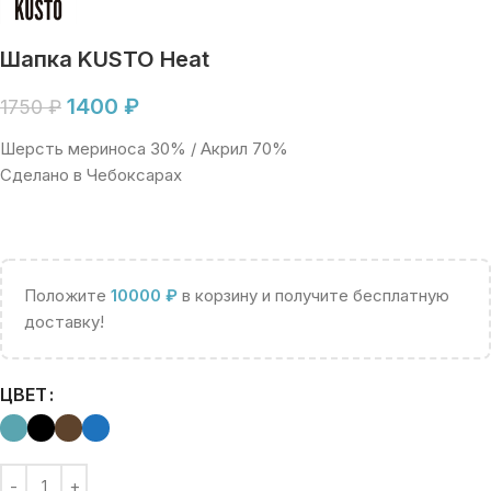
Шапка KUSTO Heat
1400
₽
1750
₽
Шерсть мериноса 30% / Акрил 70%
Сделано в Чебоксарах
Положите
10000
₽
в корзину и получите бесплатную
доставку!
ЦВЕТ