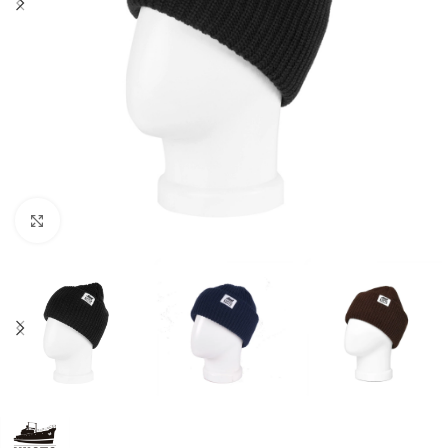
Увеличить