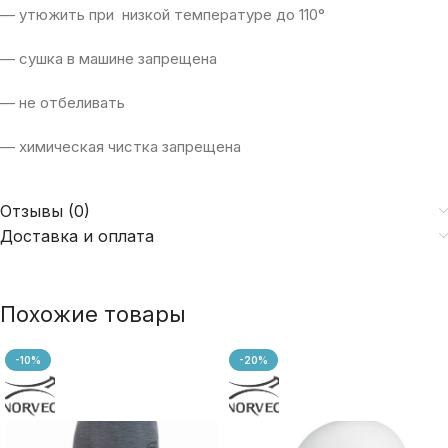
— утюжить при низкой температуре до 110°
— сушка в машине запрещена
— не отбеливать
— химическая чистка запрещена
Отзывы (0)
Доставка и оплата
Похожие товары
-10%
-20%