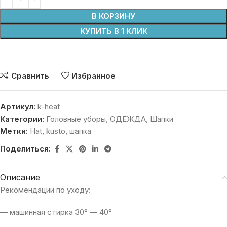
В КОРЗИНУ
КУПИТЬ В 1 КЛИК
Сравнить
Избранное
Артикул:
k-heat
Категории:
Головные уборы
,
ОДЕЖДА
,
Шапки
Метки:
Hat
,
kusto
,
шапка
Поделиться:
Описание
Рекомендации по уходу:
— машинная стирка 30° — 40°