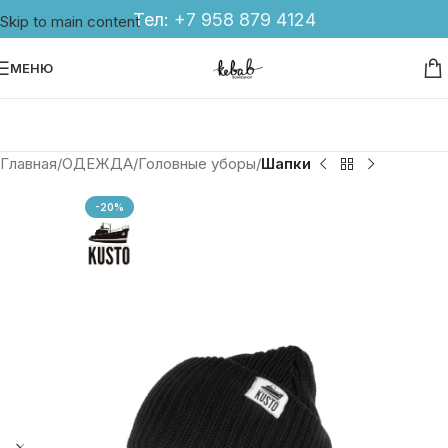
Тел:
+7 958 879 4124
Skip to main content
МЕНЮ
Главная
ОДЕЖДА
Головные уборы
Шапки
-20%