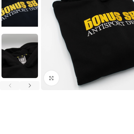
Увеличить