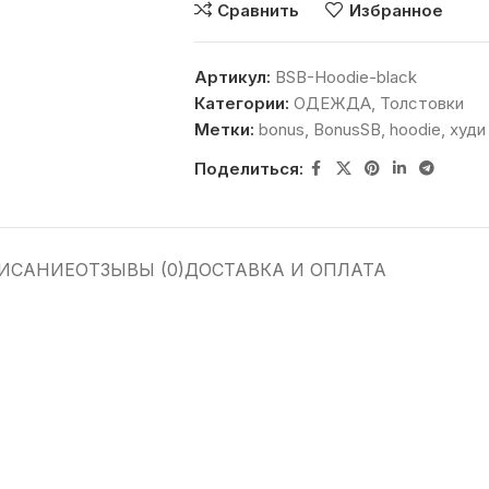
Сравнить
Избранное
Артикул:
BSB-Hoodie-black
Категории:
ОДЕЖДА
,
Толстовки
Метки:
bonus
,
BonusSB
,
hoodie
,
худи
Поделиться:
ИСАНИЕ
ОТЗЫВЫ (0)
ДОСТАВКА И ОПЛАТА