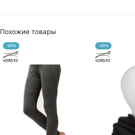
Похожие товары
-20%
-20%