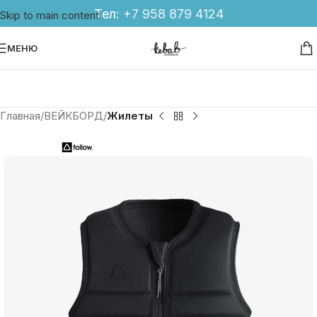
Тел:
+7 958 879 4124
Skip to main content
МЕНЮ
Главная
ВЕЙКБОРД
Жилеты