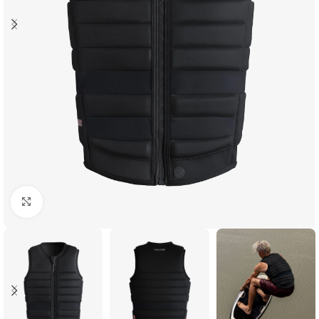
Увеличить