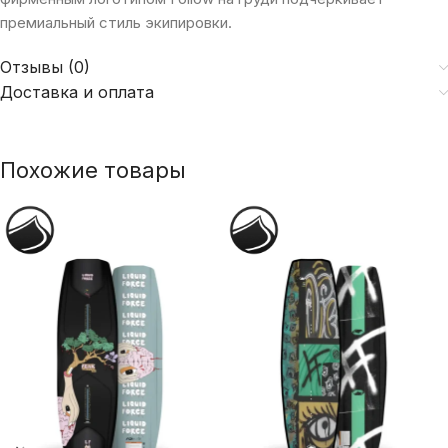
премиальный стиль экипировки.
Отзывы (0)
Доставка и оплата
Похожие товары