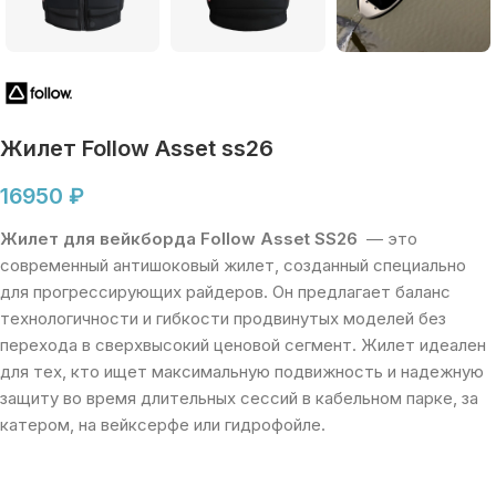
Жилет Follow Asset ss26
16950
₽
Жилет для вейкборда Follow Asset SS26
— это
современный антишоковый жилет, созданный специально
для прогрессирующих райдеров. Он предлагает баланс
технологичности и гибкости продвинутых моделей без
перехода в сверхвысокий ценовой сегмент. Жилет идеален
для тех, кто ищет максимальную подвижность и надежную
защиту во время длительных сессий в кабельном парке, за
катером, на вейксерфе или гидрофойле.