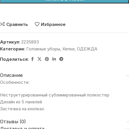
Сравнить
Избранное
Артикул:
2235893
Категории:
Головные уборы
,
Кепки
,
ОДЕЖДА
Поделиться:
Описание
Особенности:
Неструктурированный сублимированный полиэстер
Дизайн из 5 панелей
Застежка на кнопках
Отзывы (0)
Доставка и оплата