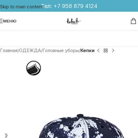
Тел:
+7 958 879 4124
Skip to main content
МЕНЮ
Главная
ОДЕЖДА
Головные уборы
Кепки