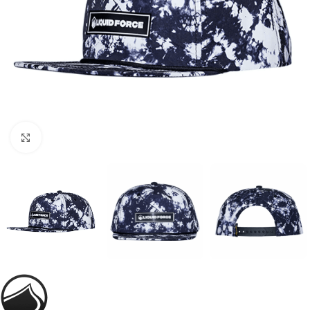
Увеличить