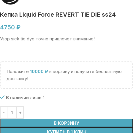
Кепка Liquid Force REVERT TIE DIE ss24
4750
₽
Узор sick tie dye точно привлечет внимание!
Положите
10000
₽
в корзину и получите бесплатную
доставку!
В наличии лишь 1
В КОРЗИНУ
КУПИТЬ В 1 КЛИК