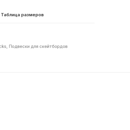
Таблица размеров
ucks
,
Подвески для скейтбордов