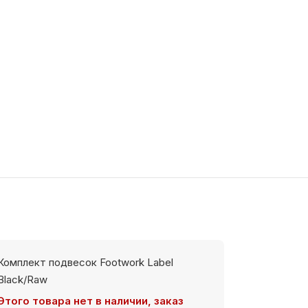
Комплект подвесок Footwork Label
Black/Raw
Этого товара нет в наличии, заказ