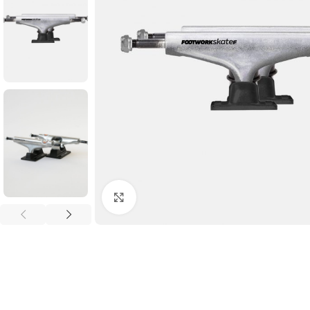
Увеличить