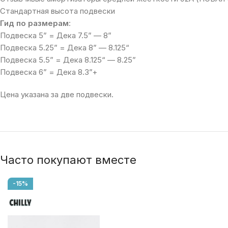
Стандартная высота подвески
Гид по размерам
:
Подвеска 5” = Дека 7.5” — 8”
Подвеска 5.25” = Дека 8” — 8.125“
Подвеска 5.5” = Дека 8.125“ — 8.25”
Подвеска 6” = Дека 8.3”+
Цена указана за две подвески.
Часто покупают вместе
-15%