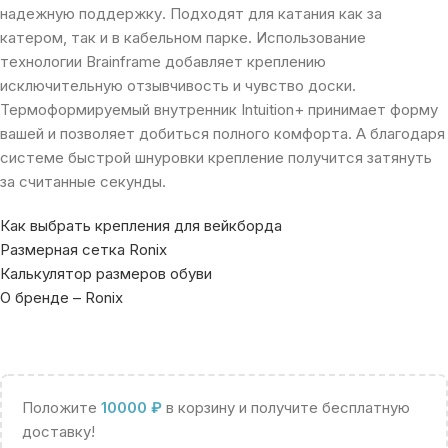
надежную поддержку. Подходят для катания как за
катером, так и в кабельном парке. Использование
технологии Brainframe добавляет креплению
исключительную отзывчивость и чувство доски.
Термоформируемый внутренник Intuition+ принимает форму
вашей и позволяет добиться полного комфорта. А благодаря
системе быстрой шнуровки крепление получится затянуть
за считанные секунды.
Как выбрать крепления для вейкборда
Размерная сетка Ronix
Калькулятор размеров обуви
О бренде – Ronix
Положите
10000
₽
в корзину и получите бесплатную
доставку!