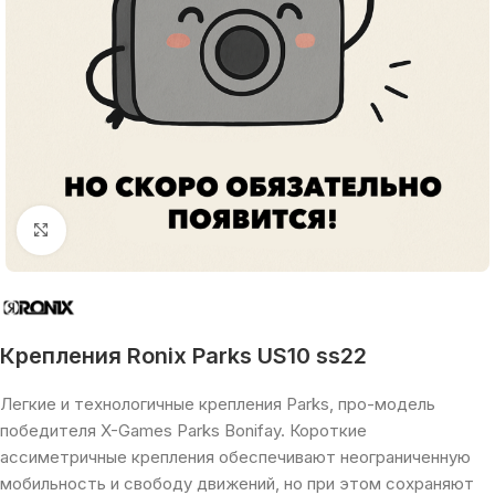
Увеличить
Крепления Ronix Parks US10 ss22
Легкие и технологичные крепления Parks, про-модель
победителя X-Games Parks Bonifay. Короткие
ассиметричные крепления обеспечивают неограниченную
мобильность и свободу движений, но при этом сохраняют