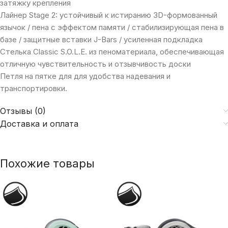
затяжку крепления
Лайнер Stage 2: устойчивый к истиранию 3D-формованный
язычок / пена с эффектом памяти / стабилизирующая пена в
базе / защитные вставки J-Bars / усиленная подкладка
Стелька Classic S.O.L.E. из пеноматериала, обеспечивающая
отличную чувствительность и отзывчивость доски
Петля на пятке для для удобства надевания и
транспортировки.
Отзывы (0)
Доставка и оплата
Похожие товары