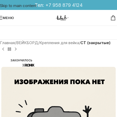
Тел:
+7 958 879 4124
Skip to main content
МЕНЮ
Главная
ВЕЙКБОРД
Крепления для вейка
CT (закрытые)
ЗАКОНЧИЛОСЬ