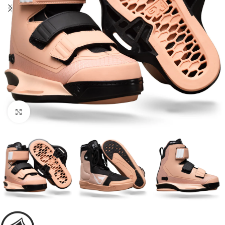
Увеличить