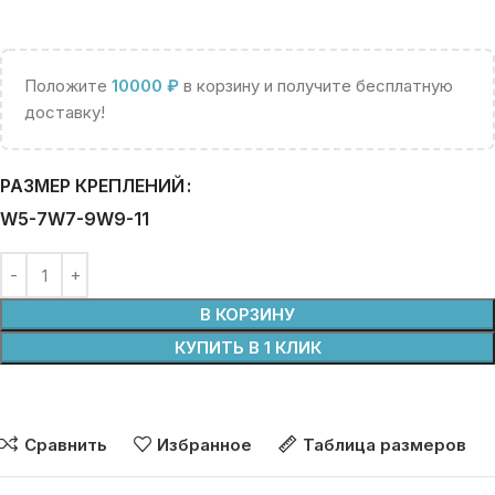
Положите
10000
₽
в корзину и получите бесплатную
доставку!
РАЗМЕР КРЕПЛЕНИЙ
W5-7
W7-9
W9-11
В КОРЗИНУ
КУПИТЬ В 1 КЛИК
Сравнить
Избранное
Таблица размеров