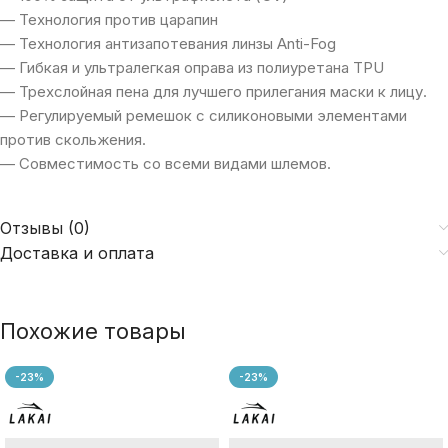
— Технология против царапин
— Технология антизапотевания линзы Anti-Fog
— Гибкая и ультралегкая оправа из полиуретана TPU
— Трехслойная пена для лучшего прилегания маски к лицу.
— Регулируемый ремешок с силиконовыми элементами
против скольжения.
— Совместимость со всеми видами шлемов.
Отзывы (0)
Доставка и оплата
Похожие товары
-23%
-23%