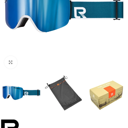
Увеличить