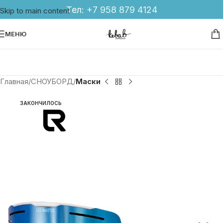
Тел:
+7 958 879 4124
Skip to main content
МЕНЮ
Главная
СНОУБОРД
Маски
ЗАКОНЧИЛОСЬ