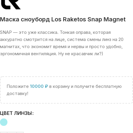
Маска сноуборд Los Raketos Snap Magnet
SNAP — это уже классика. Тонкая оправа, которая
аккуратно смотрится на лице, система смены линз на 20
магнитах, что экономит время и нервы и просто удобно,
эргономичная вентиляция. Ну не красавчик ли?)
Положите
10000
₽
в корзину и получите бесплатную
доставку!
ЦВЕТ ЛИНЗЫ