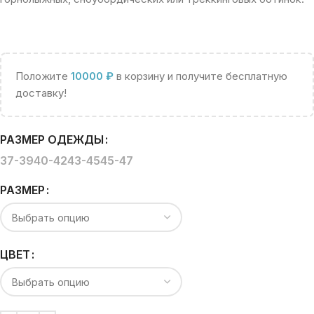
Положите
10000
₽
в корзину и получите бесплатную
доставку!
РАЗМЕР ОДЕЖДЫ
37-39
40-42
43-45
45-47
РАЗМЕР
ЦВЕТ