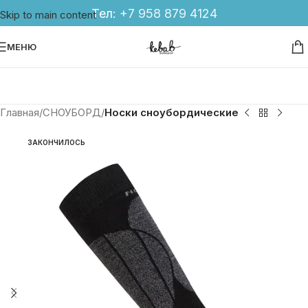
Тел:
+7 958 879 4124
Skip to main content
МЕНЮ
Главная
СНОУБОРД
Носки сноубордические
ЗАКОНЧИЛОСЬ