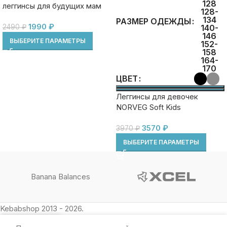
128
леггинсы для будущих мам
128-
SOFT gry
134
РАЗМЕР ОДЕЖДЫ
1990
₽
2490
₽
140-
146
ВЫБЕРИТЕ ПАРАМЕТРЫ
152-
158
164-
170
ЦВЕТ
Леггинсы для девочек
NORVEG Soft Kids
3570
₽
3970
₽
ВЫБЕРИТЕ ПАРАМЕТРЫ
Banana Balances
Kebabshop 2013 - 2026.