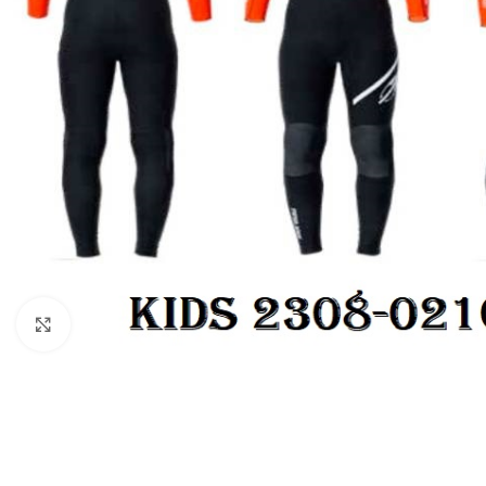
Увеличить