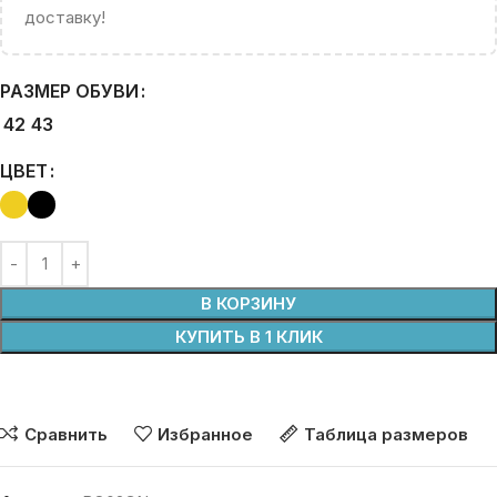
доставку!
РАЗМЕР ОБУВИ
42
43
ЦВЕТ
В КОРЗИНУ
КУПИТЬ В 1 КЛИК
Сравнить
Избранное
Таблица размеров