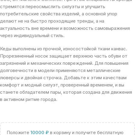
стремятся переосмыслить силуэты и улучшить
потребительские свойства изделий, а основной упор
делают не на быстро проходящие тренды, а на
актуальность вне времени и возможность самовыражения
через индивидуальный стиль.
Кеды выполнены из прочной, износостойкой ткани канвас.
Прорезиненный носок защищает верхнюю часть обуви от
загрязнений и механических повреждений. Для повышения
долговечности в модели применяются металлические
люверсы и двойная строчка. Добавьте к этим качествам
комфорт и модный силуэт, проверенный временем, и вы
станете обладателем пары, которая создана для движения
в активном ритме города.
Положите
10000
₽
в корзину и получите бесплатную