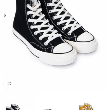
Увеличить