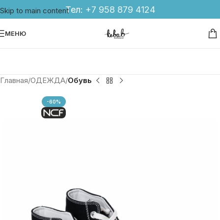
Тел:
+7 958 879 4124
Skip to main content
МЕНЮ
Главная
ОДЕЖДА
Обувь
-60%