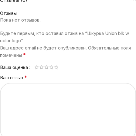
Отзывы (0)
Отзывы
Пока нет отзывов.
Будьте первым, кто оставил отзыв на “Шкурка Union blk w
color logo”
Ваш адрес email не будет опубликован.
Обязательные поля
*
помечены
Ваша оценка
*
Ваш отзыв