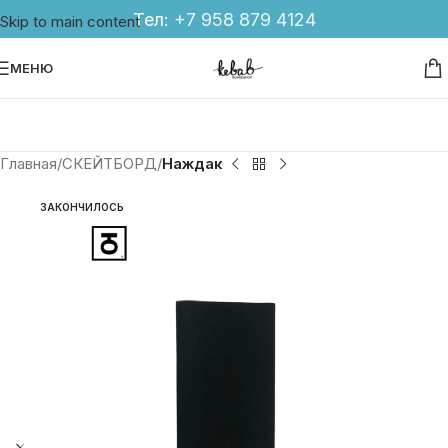
Тел:
+7 958 879 4124
Skip to main content
МЕНЮ
Главная
СКЕЙТБОРД
Наждак
ЗАКОНЧИЛОСЬ