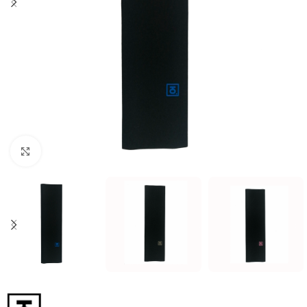
Увеличить