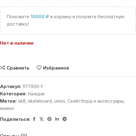
Положите
10000
₽
в корзину и получите бесплатную
доставку!
Нет в наличии
Сравнить
Избранное
Артикул:
1177920-f
Категория:
Наждак
Метки:
sk8
,
skateboard
,
union
,
Скейтборд и аксессуары
,
юнион
Поделиться: