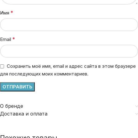
*
Имя
*
Email
Сохранить моё имя, email и адрес сайта в этом браузере
для последующих моих комментариев.
О бренде
Доставка и оплата
Похожие товары