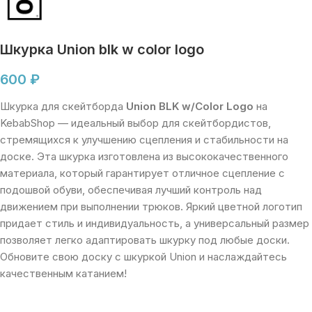
Шкурка Union blk w color logo
600
₽
Шкурка для скейтборда
Union BLK w/Color Logo
на
KebabShop — идеальный выбор для скейтбордистов,
стремящихся к улучшению сцепления и стабильности на
доске. Эта шкурка изготовлена из высококачественного
материала, который гарантирует отличное сцепление с
подошвой обуви, обеспечивая лучший контроль над
движением при выполнении трюков. Яркий цветной логотип
придает стиль и индивидуальность, а универсальный размер
позволяет легко адаптировать шкурку под любые доски.
Обновите свою доску с шкуркой Union и наслаждайтесь
качественным катанием!