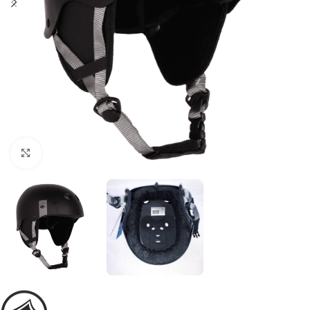
Увеличить