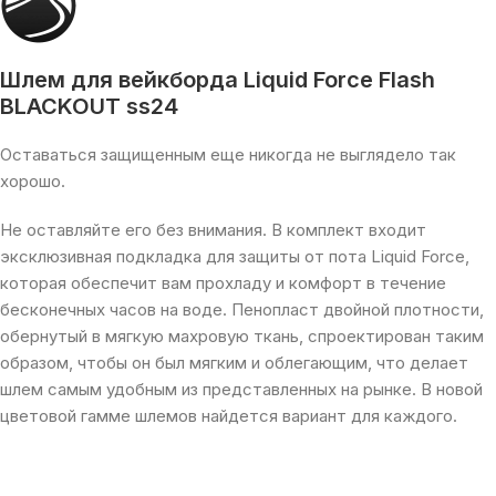
Шлем для вейкборда Liquid Force Flash
BLACKOUT ss24
Оставаться защищенным еще никогда не выглядело так
хорошо.
Не оставляйте его без внимания. В комплект входит
эксклюзивная подкладка для защиты от пота Liquid Force,
которая обеспечит вам прохладу и комфорт в течение
бесконечных часов на воде. Пенопласт двойной плотности,
обернутый в мягкую махровую ткань, спроектирован таким
образом, чтобы он был мягким и облегающим, что делает
шлем самым удобным из представленных на рынке. В новой
цветовой гамме шлемов найдется вариант для каждого.