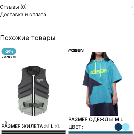
Отзывы (0)
Доставка и оплата
Похожие товары
-20%
M
L
РАЗМЕР ОДЕЖДЫ
M
L
XL
РАЗМЕР ЖИЛЕТА
ЦВЕТ