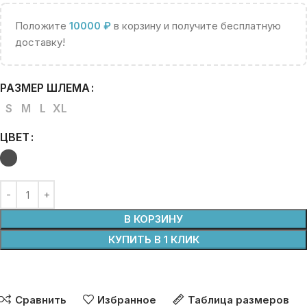
Положите
10000
₽
в корзину и получите бесплатную
доставку!
РАЗМЕР ШЛЕМА
S
M
L
XL
ЦВЕТ
В КОРЗИНУ
КУПИТЬ В 1 КЛИК
Сравнить
Избранное
Таблица размеров