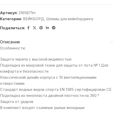
Артикул:
2195871m
Категории:
ВЕЙКБОРД
,
Шлемы для вейкбординга
Поделиться:
Описание
Особенности:
Защита черепа с высокой видимостью
Подкладка из махровой ткани для защиты от пота № 1 Для
комфорта и безопасности
Классический дизайн корпуса с 10 вентиляционными
отверстиями
Стандарт водных видов спорта EN 1385 сертифицирован CE
Подкладка из пенопласта двойной плотности на 360 °
Защита от ударов
В комплект входят съемные ушные вкладыши