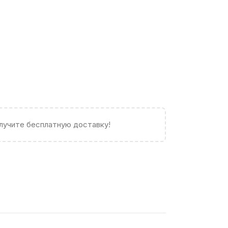
олучите бесплатную доставку!