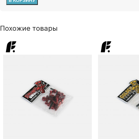
В КОРЗИНУ
Похожие товары