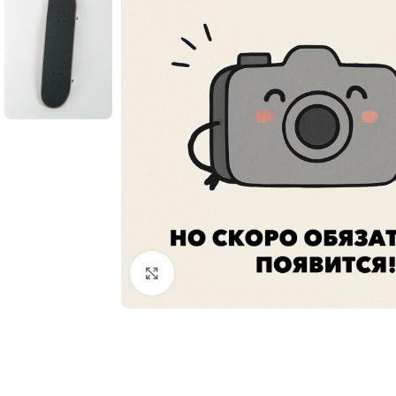
Увеличить