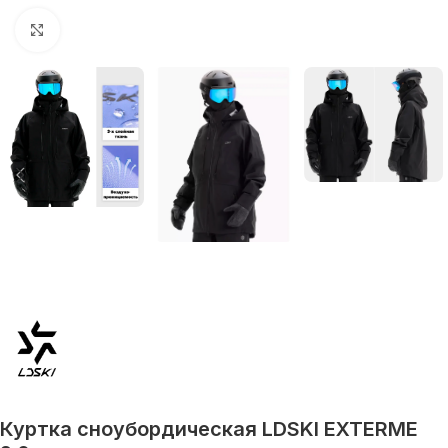
Увеличить
Куртка сноубордическая LDSKI EXTERME