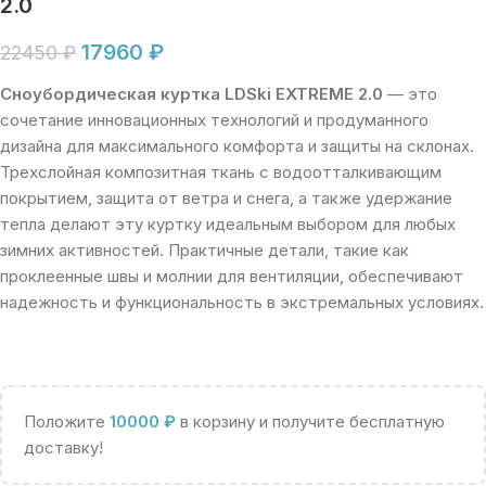
2.0
17960
₽
22450
₽
Сноубордическая куртка LDSki EXTREME 2.0
— это
сочетание инновационных технологий и продуманного
дизайна для максимального комфорта и защиты на склонах.
Трехслойная композитная ткань с водоотталкивающим
покрытием, защита от ветра и снега, а также удержание
тепла делают эту куртку идеальным выбором для любых
зимних активностей. Практичные детали, такие как
проклеенные швы и молнии для вентиляции, обеспечивают
надежность и функциональность в экстремальных условиях.
Положите
10000
₽
в корзину и получите бесплатную
доставку!