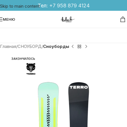
Тел:
+7 958 879 4124
Skip to main content
МЕНЮ
Главная
СНОУБОРД
Сноуборды
ЗАКОНЧИЛОСЬ