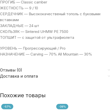
ПРОГИБ — Classic camber
ЖЕСТКОСТЬ — 9 / 10
СЕРДЕЧНИК — Высококачественый тополь с буковыми
вставками
ЗАКЛАДНЫЕ — 24 шт
СКОЛЬЗЯК — Sintered UHMW PE 7500
ТОПШИТ — с защитой от ультрафиолета
УРОВЕНЬ — Прогрессирующий / Pro
НАЗНАЧЕНИЕ — Carving — 70% All Mountain — 30%
Отзывы (0)
Доставка и оплата
Похожие товары
-57%
-36%