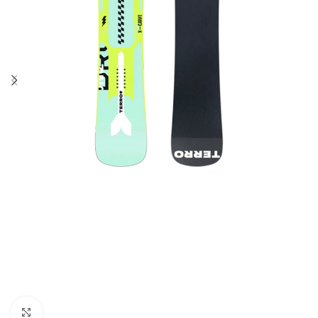
Увеличить