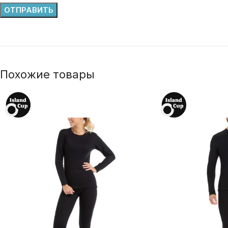
Похожие товары