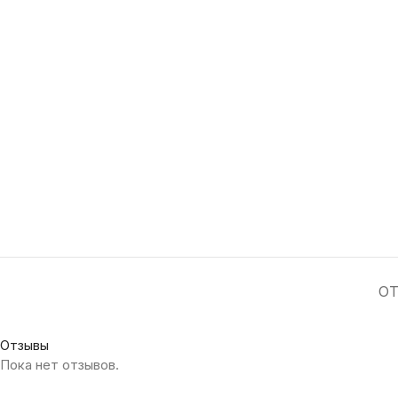
ОТ
Отзывы
Пока нет отзывов.