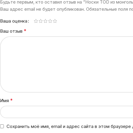
Будьте первым, кто оставил отзыв на “Носки TOD из монго
Ваш адрес email не будет опубликован.
Обязательные поля 
Ваша оценка
*
Ваш отзыв
*
Имя
Сохранить моё имя, email и адрес сайта в этом браузер