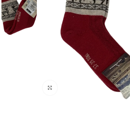
Увеличить