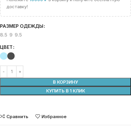
доставку!
РАЗМЕР ОДЕЖДЫ
8.5
9
9.5
ЦВЕТ
В КОРЗИНУ
КУПИТЬ В 1 КЛИК
Сравнить
Избранное