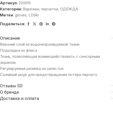
Артикул:
220915
Категории:
Варежки, перчатки
,
ОДЕЖДА
Метки:
gloves
,
LDSki
Поделиться:
Описание
Верхний слой из водонепроницаемой ткани
Подкладка из флиса
Ткань, позволяющая взаимодействовать с сенсорным
экраном
Регулируемая резинка на запястье
Съемный шнур для предотвращения потери перчато
Отзывы (0)
О бренде
Доставка и оплата