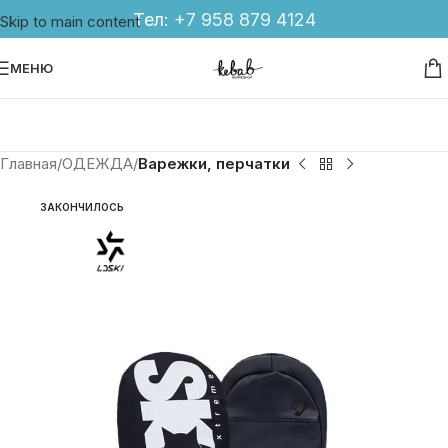
Тел:
+7 958 879 4124
Skip to main content
МЕНЮ
Главная
ОДЕЖДА
Варежки, перчатки
ЗАКОНЧИЛОСЬ