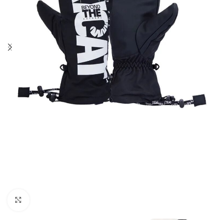
Увеличить