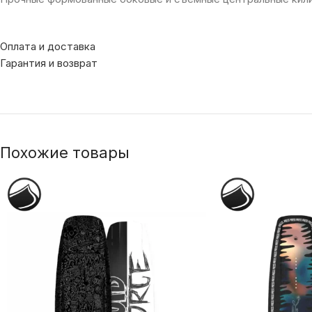
Оплата и доставка
Гарантия и возврат
Похожие товары