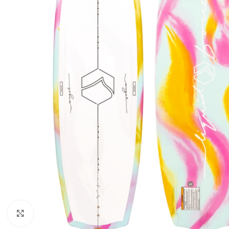
Увеличить