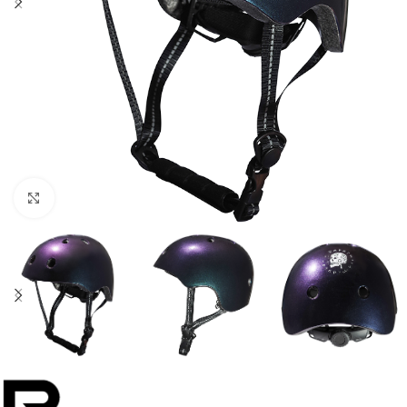
Увеличить