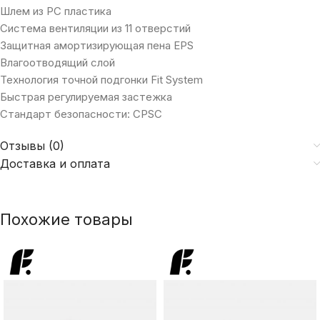
Шлем из PC пластика
Cистема вентиляции из 11 отверстий
Защитная амортизирующая пена EPS
Влагоотводящий слой
Технология точной подгонки Fit System
Быстрая регулируемая застежка
Cтандарт безопасности: CPSC
Отзывы (0)
Доставка и оплата
Похожие товары