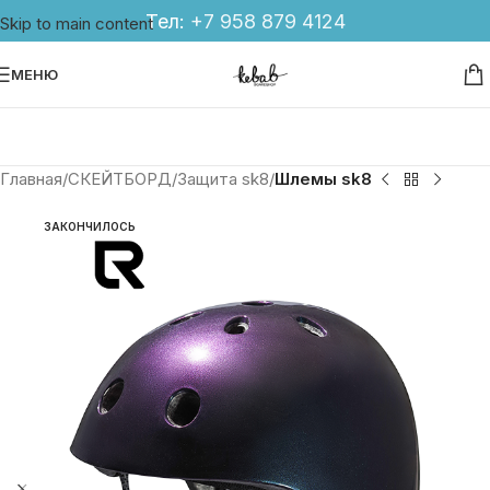
Тел:
+7 958 879 4124
Skip to main content
МЕНЮ
Главная
СКЕЙТБОРД
Защита sk8
Шлемы sk8
ЗАКОНЧИЛОСЬ