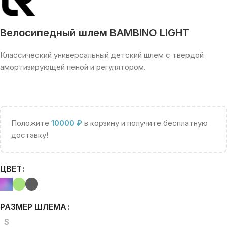
Велосипедный шлем BAMBINO LIGHT
Классический универсальный детский шлем с твердой
амортизирующей пеной и регулятором.
Положите
10000
₽
в корзину и получите бесплатную
доставку!
ЦВЕТ
РАЗМЕР ШЛЕМА
S