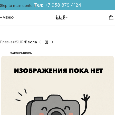
Тел:
+7 958 879 4124
Skip to main content
МЕНЮ
Главная
SUP
Весла
ЗАКОНЧИЛОСЬ