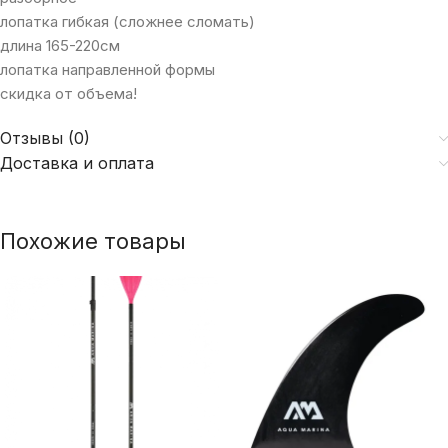
лопатка гибкая (сложнее сломать)
длина 165-220см
лопатка направленной формы
скидка от объема!
Отзывы (0)
Доставка и оплата
Похожие товары